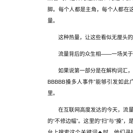
脚。每个人都是主角，每个人都在这
量。
这种热量，让这些看似无厘头的
流量背后的众生相——一场关于
如果说第一部分是在解构词汇，
BBBBB搡多人事件”能够引发如
里。
在互联网高度发达的今天，流量
的“不修边幅”。这里的“扫”与“搡
台上搜索这个关键词🔥时，他们